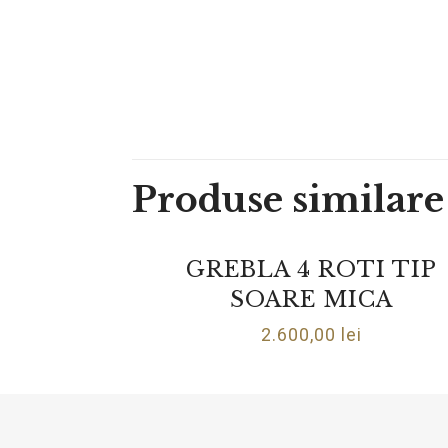
Produse similare
GREBLA 4 ROTI TIP
SOARE MICA
2.600,00
lei