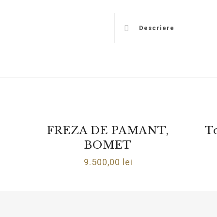
Descriere
FREZA DE PAMANT,
To
BOMET
9.500,00
lei