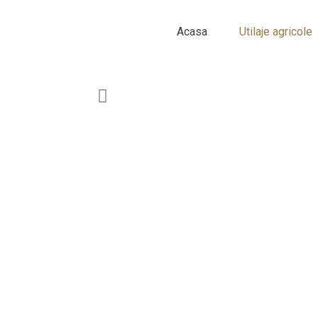
Acasa
Utilaje agricole