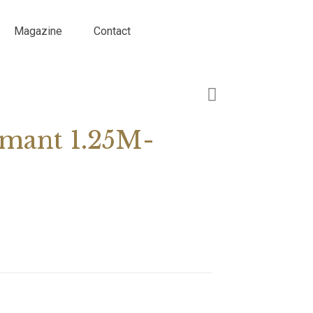
Magazine
Contact
amant 1.25M-